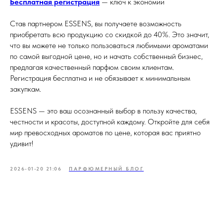
Бесплатная регистрация
— ключ к экономии
Став партнером ESSENS, вы получаете возможность
приобретать всю продукцию со скидкой до 40%. Это значит,
что вы можете не только пользоваться любимыми ароматами
по самой выгодной цене, но и начать собственный бизнес,
предлагая качественный парфюм своим клиентам.
Регистрация бесплатна и не обязывает к минимальным
закупкам.
ESSENS — это ваш осознанный выбор в пользу качества,
честности и красоты, доступной каждому. Откройте для себя
мир превосходных ароматов по цене, которая вас приятно
удивит!
2026-01-20 21:06
ПАРФЮМЕРНЫЙ БЛОГ