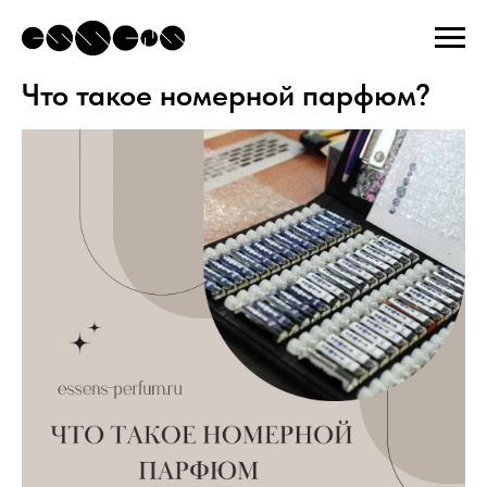
Что такое номерной парфюм?