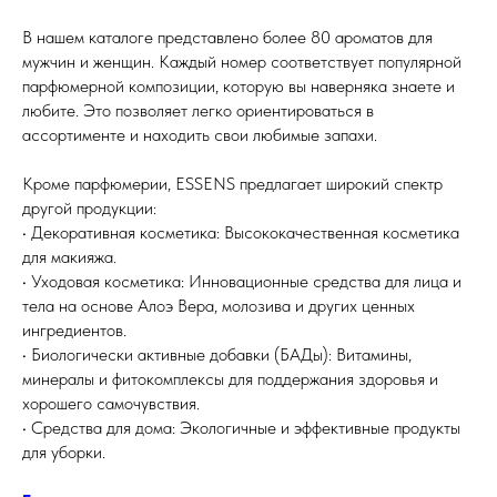
В нашем каталоге представлено более 80 ароматов для
мужчин и женщин. Каждый номер соответствует популярной
парфюмерной композиции, которую вы наверняка знаете и
любите. Это позволяет легко ориентироваться в
ассортименте и находить свои любимые запахи.
Кроме парфюмерии, ESSENS предлагает широкий спектр
другой продукции:
• Декоративная косметика: Высококачественная косметика
для макияжа.
• Уходовая косметика: Инновационные средства для лица и
тела на основе Алоэ Вера, молозива и других ценных
ингредиентов.
• Биологически активные добавки (БАДы): Витамины,
минералы и фитокомплексы для поддержания здоровья и
хорошего самочувствия.
• Средства для дома: Экологичные и эффективные продукты
для уборки.