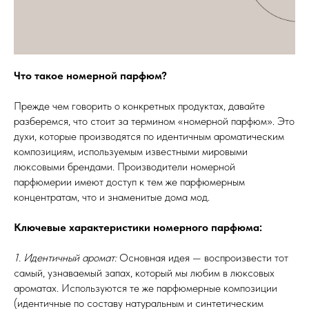
Что такое номерной парфюм?
Прежде чем говорить о конкретных продуктах, давайте
разберемся, что стоит за термином «номерной парфюм». Это
духи, которые производятся по идентичным ароматическим
композициям, используемым известными мировыми
люксовыми брендами. Производители номерной
парфюмерии имеют доступ к тем же парфюмерным
концентратам, что и знаменитые дома мод.
Ключевые характеристики номерного парфюма:
1. Идентичный аромат:
Основная идея — воспроизвести тот
самый, узнаваемый запах, который мы любим в люксовых
ароматах. Используются те же парфюмерные композиции
(идентичные по составу натуральным и синтетическим