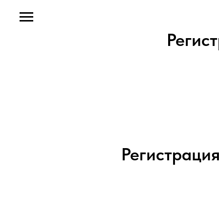
Регист
Регистрация