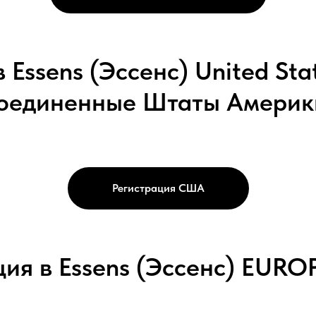
 Essens (Эссенс) United Sta
Соединенные Штаты Америк
Регистрация США
ция в Essens (Эссенс) EURO