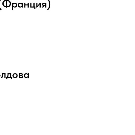
 (Франция)
олдова