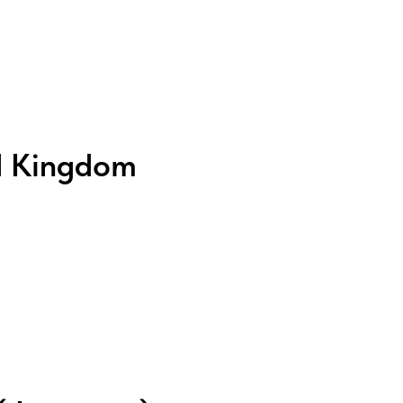
d Kingdom