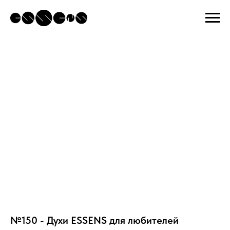
№150 - Духи ESSENS для любителей