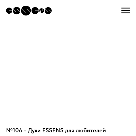
№106 - Духи ESSENS для любителей