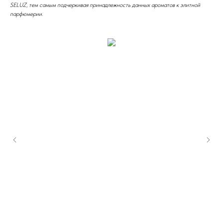
SELUZ, тем самым подчеркивая принадлежность данных ароматов к элитной
парфюмерии.