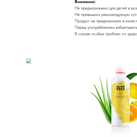
Внимание:
Не предназначено для детей в воз
Не превышать рекомендуемую сут
Продукт не предназначен в качес
Перед употреблением взбалтыват
В случае особых проблем со здоро