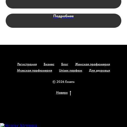
Подробнее
Регистрация
Бизнес
Блог
Женская прафюмерия
Мужская парфюмерия
Unisex парфюм
Для здоровья
© 2026 Essens
Наверх