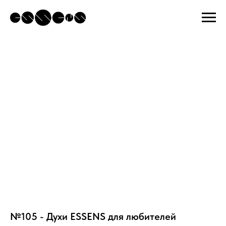
№105 - Духи ESSENS для любителей