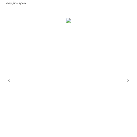
парфюмерии.